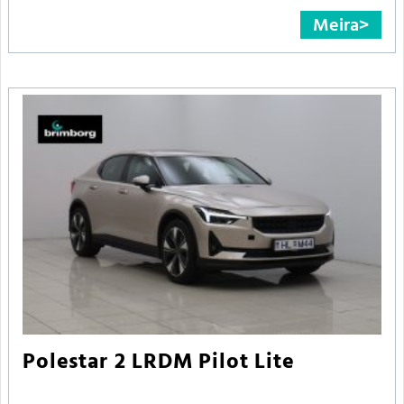
Meira
Polestar 2 LRDM Pilot Lite