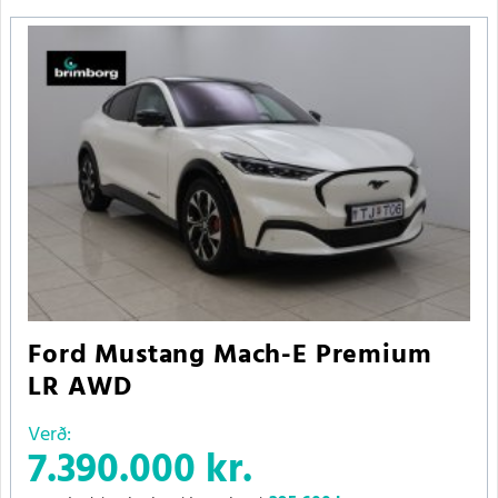
Ford Mustang Mach-E Premium
LR AWD
Verð:
7.390.000 kr.