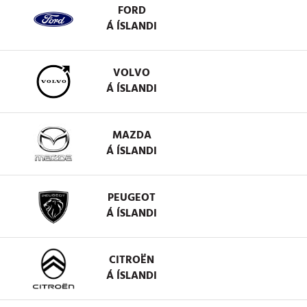
FORD
Á ÍSLANDI
VOLVO
Á ÍSLANDI
MAZDA
Á ÍSLANDI
PEUGEOT
Á ÍSLANDI
CITROËN
Á ÍSLANDI