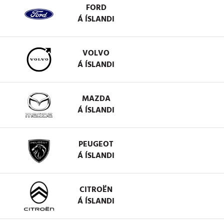
FORD
Á ÍSLANDI
VOLVO
Á ÍSLANDI
MAZDA
Á ÍSLANDI
PEUGEOT
Á ÍSLANDI
CITROËN
Á ÍSLANDI