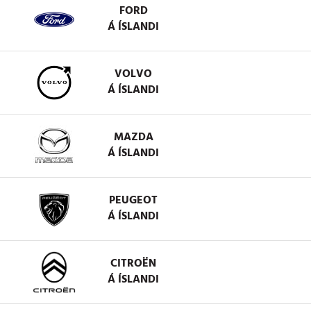
FORD
Á ÍSLANDI
VOLVO
Á ÍSLANDI
MAZDA
Á ÍSLANDI
PEUGEOT
Á ÍSLANDI
CITROËN
Á ÍSLANDI