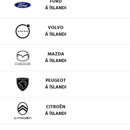
FORD
Á ÍSLANDI
VOLVO
Á ÍSLANDI
MAZDA
Á ÍSLANDI
PEUGEOT
Á ÍSLANDI
CITROËN
Á ÍSLANDI