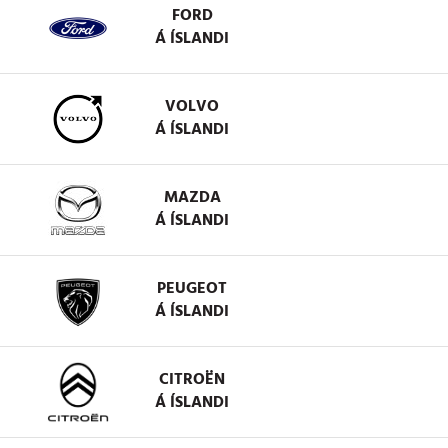
FORD
Á ÍSLANDI
VOLVO
Á ÍSLANDI
MAZDA
Á ÍSLANDI
PEUGEOT
Á ÍSLANDI
CITROËN
Á ÍSLANDI