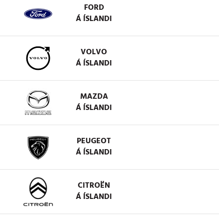
FORD
Á ÍSLANDI
VOLVO
Á ÍSLANDI
MAZDA
Á ÍSLANDI
PEUGEOT
Á ÍSLANDI
CITROËN
Á ÍSLANDI