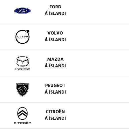
FORD
Á ÍSLANDI
VOLVO
Á ÍSLANDI
MAZDA
Á ÍSLANDI
PEUGEOT
Á ÍSLANDI
CITROËN
Á ÍSLANDI