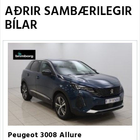
AÐRIR SAMBÆRILEGIR
BÍLAR
Peugeot 3008 Allure