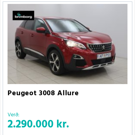
Peugeot 3008 Allure
Verð:
2.290.000 kr.