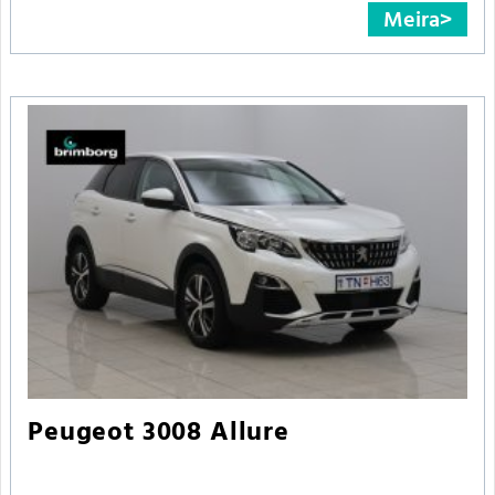
Meira
Peugeot 3008 Allure