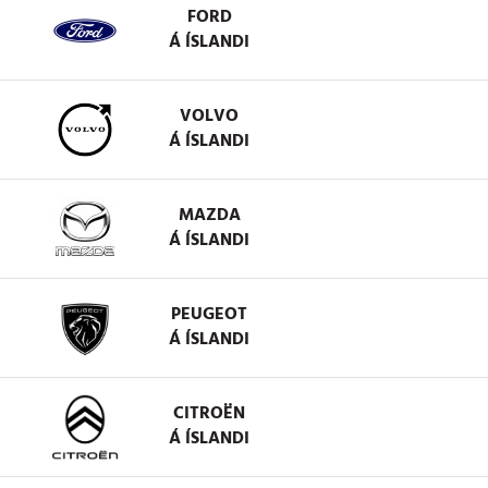
FORD
Á ÍSLANDI
VOLVO
Á ÍSLANDI
MAZDA
Á ÍSLANDI
PEUGEOT
Á ÍSLANDI
CITROËN
Á ÍSLANDI