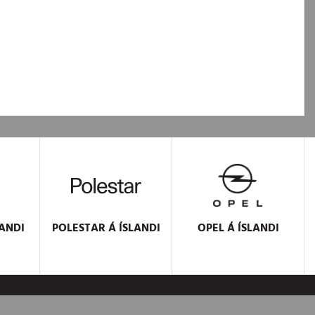
ANDI
POLESTAR
Á ÍSLANDI
OPEL
Á ÍSLANDI