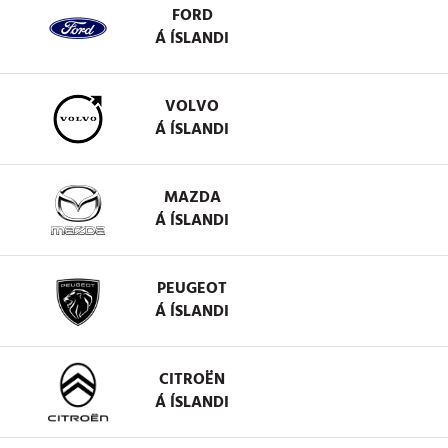
FORD
Á ÍSLANDI
VOLVO
Á ÍSLANDI
MAZDA
Á ÍSLANDI
PEUGEOT
Á ÍSLANDI
CITROËN
Á ÍSLANDI