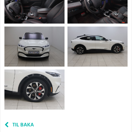
TIL BAKA