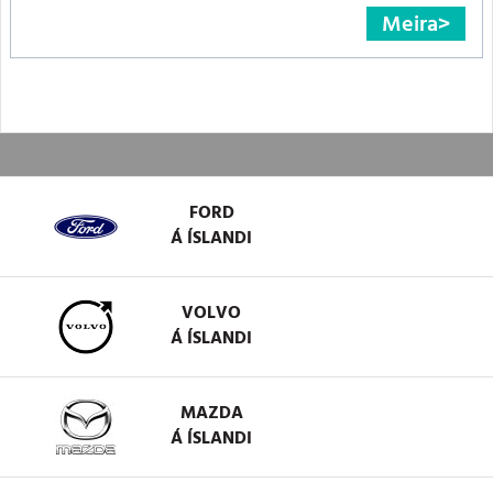
Meira
FORD
Á ÍSLANDI
VOLVO
Á ÍSLANDI
MAZDA
Á ÍSLANDI