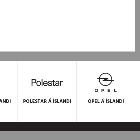
ANDI
POLESTAR
Á ÍSLANDI
OPEL
Á ÍSLANDI