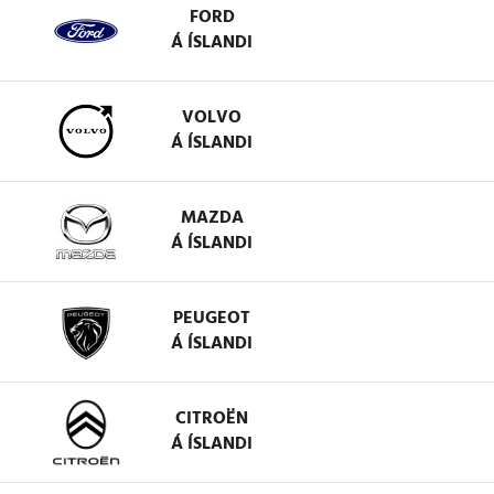
FORD
Á ÍSLANDI
VOLVO
Á ÍSLANDI
MAZDA
Á ÍSLANDI
PEUGEOT
Á ÍSLANDI
CITROËN
Á ÍSLANDI