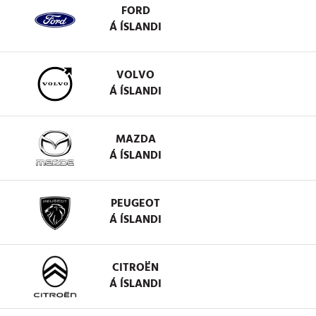
FORD
Á ÍSLANDI
VOLVO
Á ÍSLANDI
MAZDA
Á ÍSLANDI
PEUGEOT
Á ÍSLANDI
CITROËN
Á ÍSLANDI