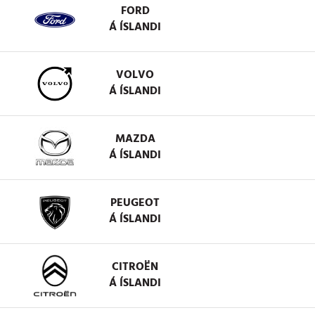
FORD
Á ÍSLANDI
VOLVO
Á ÍSLANDI
MAZDA
Á ÍSLANDI
PEUGEOT
Á ÍSLANDI
CITROËN
Á ÍSLANDI