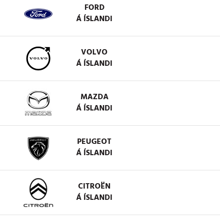
FORD
Á ÍSLANDI
VOLVO
Á ÍSLANDI
MAZDA
Á ÍSLANDI
PEUGEOT
Á ÍSLANDI
CITROËN
Á ÍSLANDI