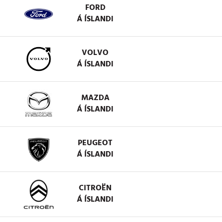
FORD
Á ÍSLANDI
VOLVO
Á ÍSLANDI
MAZDA
Á ÍSLANDI
PEUGEOT
Á ÍSLANDI
CITROËN
Á ÍSLANDI