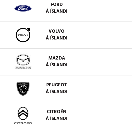
FORD
Á ÍSLANDI
VOLVO
Á ÍSLANDI
MAZDA
Á ÍSLANDI
PEUGEOT
Á ÍSLANDI
CITROËN
Á ÍSLANDI