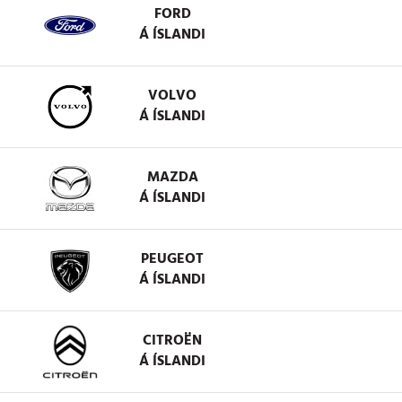
FORD
Á ÍSLANDI
VOLVO
Á ÍSLANDI
MAZDA
Á ÍSLANDI
PEUGEOT
Á ÍSLANDI
CITROËN
Á ÍSLANDI