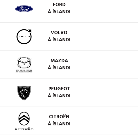
FORD
Á ÍSLANDI
VOLVO
Á ÍSLANDI
MAZDA
Á ÍSLANDI
PEUGEOT
Á ÍSLANDI
CITROËN
Á ÍSLANDI