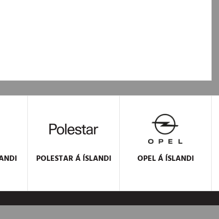
ANDI
POLESTAR
Á ÍSLANDI
OPEL
Á ÍSLANDI