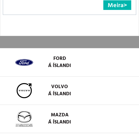
Meira
FORD
Á ÍSLANDI
VOLVO
Á ÍSLANDI
MAZDA
Á ÍSLANDI