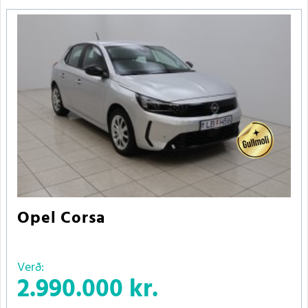
Opel Corsa
Verð:
2.990.000 kr.