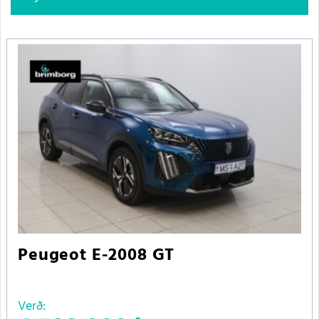
Peugeot E-2008 GT
Verð: