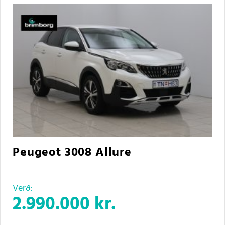
Peugeot 3008 Allure
Verð:
2.990.000 kr.