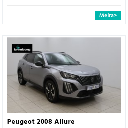
Meira
Peugeot 2008 Allure