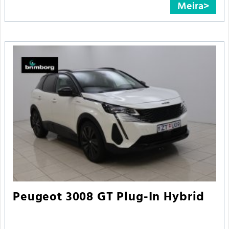
Meira
Peugeot 3008 GT Plug-In Hybrid