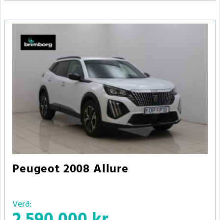
Peugeot 2008 Allure
Verð: