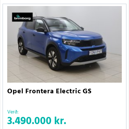
Opel Frontera Electric GS
Verð:
3.490.000 kr.