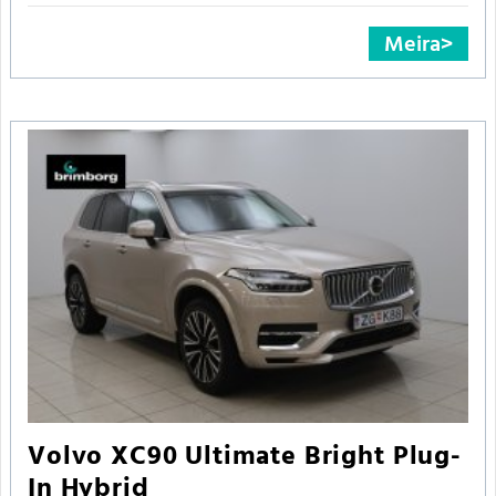
Meira
Volvo XC90 Ultimate Bright Plug-
In Hybrid