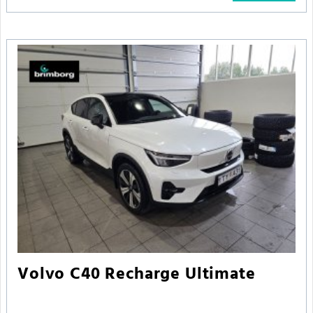
Volvo C40 Recharge Ultimate