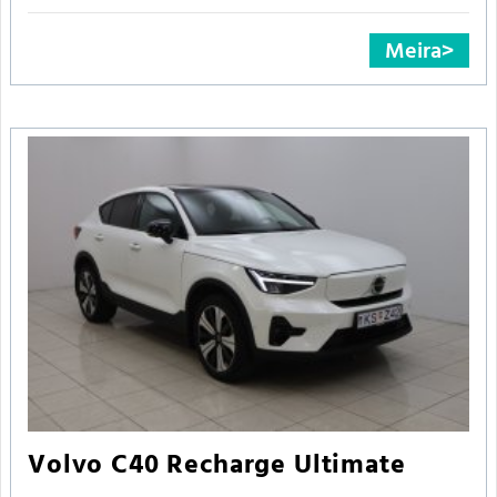
Meira
Volvo C40 Recharge Ultimate