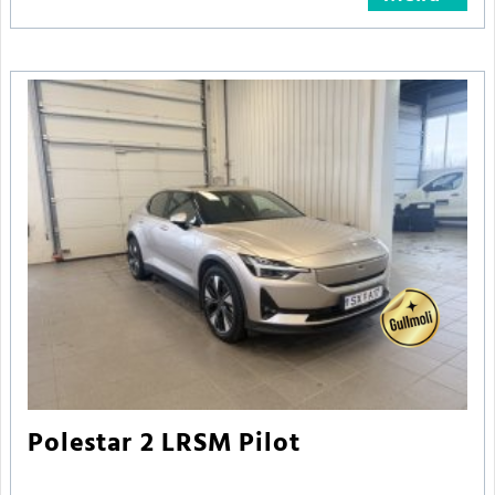
Polestar 2 LRSM Pilot