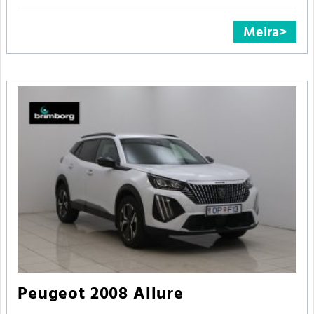
Meira
Peugeot 2008 Allure