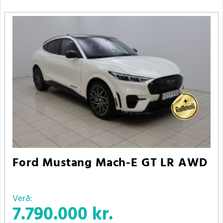
Ford Mustang Mach-E GT LR AWD
Verð:
7.790.000 kr.