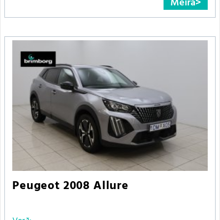
Meira
Peugeot 2008 Allure