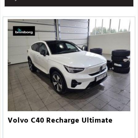
Volvo C40 Recharge Ultimate