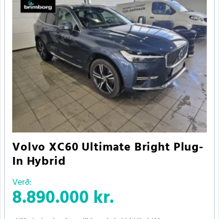
Volvo XC60 Ultimate Bright Plug-
In Hybrid
Verð:
8.890.000 kr.